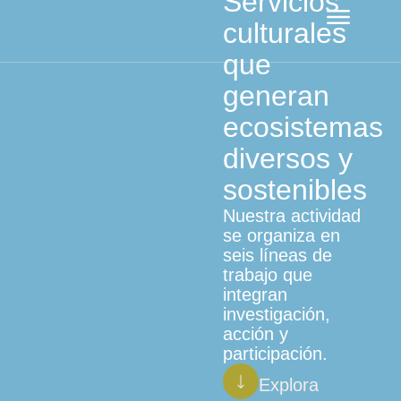
Servicios
culturales
que
generan
ecosistemas
diversos y
sostenibles
Nuestra actividad
se organiza en
seis líneas de
trabajo que
integran
investigación,
acción y
participación.
Explora