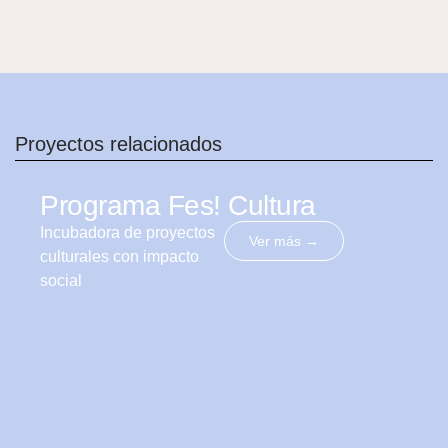
Proyectos relacionados
Programa Fes! Cultura
Incubadora de proyectos
Ver más →
culturales con impacto
social