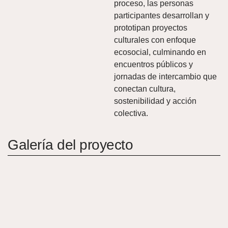
proceso, las personas
participantes desarrollan y
prototipan proyectos
culturales con enfoque
ecosocial, culminando en
encuentros públicos y
jornadas de intercambio que
conectan cultura,
sostenibilidad y acción
colectiva.
Galería del proyecto