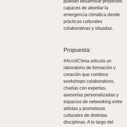
puedan desarrollar proyectos
capaces de abordar la
emergencia climática desde
prácticas culturales
colaborativas y situadas.
Propuesta:
#AccióClima articula un
laboratorio de formación y
creación que combina
workshops colaborativos,
charlas con expertas,
asesorías personalizadas y
espacios de networking entre
artistas y promotoras
culturales de distintas
disciplinas. A lo largo del