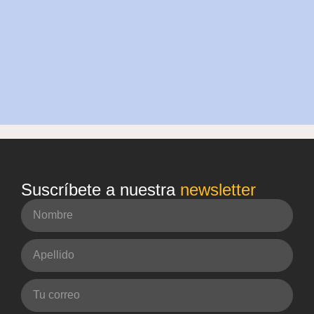
Suscríbete a nuestra
newsletter