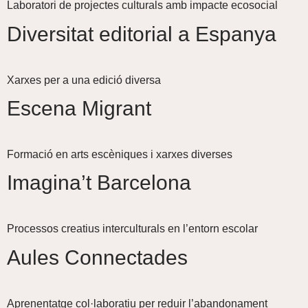
Laboratori de projectes culturals amb impacte ecosocial
Diversitat editorial a Espanya
Xarxes per a una edició diversa
Escena Migrant
Formació en arts escèniques i xarxes diverses
Imagina’t Barcelona
Processos creatius interculturals en l’entorn escolar
Aules Connectades
Aprenentatge col·laboratiu per reduir l’abandonament