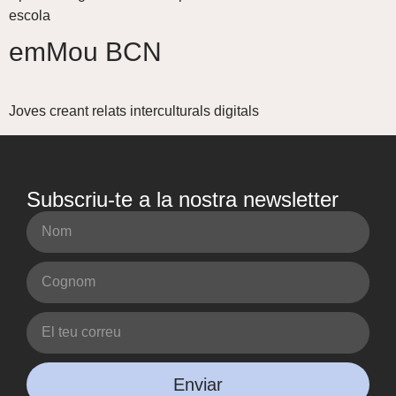
escola
emMou BCN
Joves creant relats interculturals digitals
Subscriu-te a la nostra
newsletter
Enviar