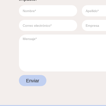
Enviar